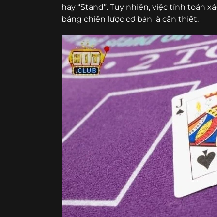
hay “Stand”. Tuy nhiên, việc tính toán xá
bảng chiến lược cơ bản là cần thiết.