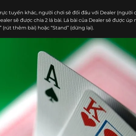
trực tuyến khác, người chơi sẽ đối đầu với Dealer (người 
Dealer sẽ được chia 2 lá bài. Lá bài của Dealer sẽ được úp
” (rút thêm bài) hoặc “Stand” (dừng lại).