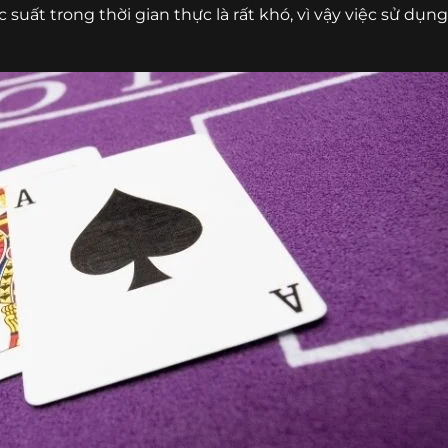
c suất trong thời gian thực là rất khó, vì vậy việc sử dụng