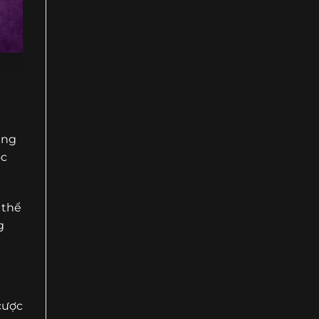
ung
ộc
 thể
g
cược