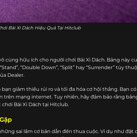
hơi Bài Xì Dách Hiệu Quả Tại Hitclub
vô cùng hữu ích cho người chơi Bài Xì Dách. Bảng này c
 “Stand”, “Double Down”, “Split” hay “Surrender” tùy thu
của Dealer.
bạn giảm thiểu rủi ro và tối đa hóa cơ hội thắng. Bạn có
n trên mạng internet. Tuy nhiên, hãy đảm bảo rằng bản
chơi Bài Xì Dách tại Hitclub.
 Gặp
những sai lầm cơ bản dẫn đến thua cuộc. Ví dụ như đặt 