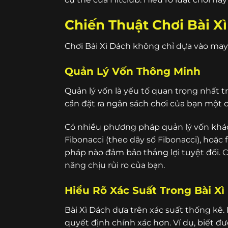
Chiến Thuật Chơi Bài Xì
Chơi Bài Xì Dách không chỉ dựa vào may
Quản Lý Vốn Thông Minh
Quản lý vốn là yếu tố quan trọng nhất t
cần đặt ra ngân sách chơi của bạn một 
Có nhiều phương pháp quản lý vốn khác 
Fibonacci (theo dãy số Fibonacci), hoặc 
pháp nào đảm bảo thắng lợi tuyệt đối.
năng chịu rủi ro của bạn.
Hiểu Rõ Xác Suất Trong Bài Xì
Bài Xì Dách dựa trên xác suất thống kê. 
quyết định chính xác hơn. Ví dụ, biết đ