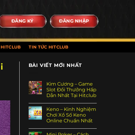
ĐĂNG KÝ
ĐĂNG NHẬP
 HITCLUB
TIN TỨC HITCLUB
i
BÀI VIẾT MỚI NHẤT
Kim Cương – Game
Slot Đổi Thưởng Hấp
Dẫn Nhất Tại Hitclub
Keno – Kinh Nghiệm
Chơi Xổ Số Keno
Online Chuẩn Nhất
Mini Poker – Cách